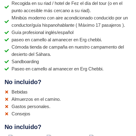
Recogida en su riad / hotel de Fez el día del tour (o en el
punto accesible más cercano a su riad).
Minibús moderno con aire acondicionado conducido por un
conductor/guía hispanohablante ( Máximo 17 pasajeros ).
Guía profesional inglés/español
paseo en camello al amanecer en Erg chebbi.
Cómoda tienda de campaña en nuestro campamento del
desierto del Sáhara.
Sandboarding
Paseo en camello al amanecer en Erg Chebbi.
No incluido?
Bebidas
Almuerzos en el camino.
Gastos personales.
Consejos
No incluido?