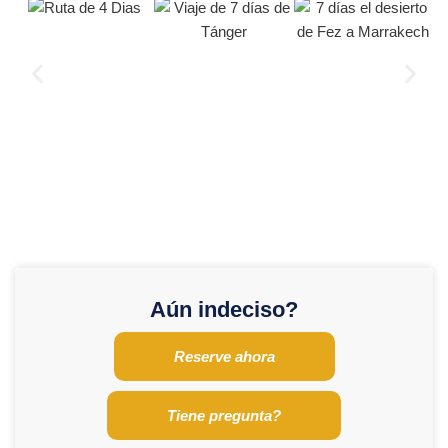
Aún indeciso?
Reserve ahora
Tiene pregunta?