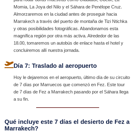
Momia, La Joya del Nilo y el Sáhara de Penélope Cruz.
Almorzaremos en la ciudad antes de proseguir hacia
Marrakech a través del puerto de montaña de Tizi Ntichka
y otras posibilidades fotográficas. Abandonamos esta
magnífica región por otra más activa. Alrededor de las
18.00, tomaremos un autobús de enlace hasta el hotel y
concluiremos allí nuestra jornada.
Día 7: Traslado al aeropuerto
Hoy le dejaremos en el aeropuerto, último día de su circuito
de 7 días por Marruecos que comenzó en Fez. Este tour
de 7 días de Fez a Marrakech pasando por el Sáhara llega
a su fin.
Qué incluye este 7 días el desierto de Fez a
Marrakech?