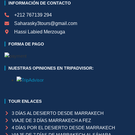
INFORMACIÓN DE CONTACTO
+212 767139 294
Saharasky3tours@gmail.com
Hassi Labied Merzouga
FORMA DE PAGO
NUESTRAS OPINIONES EN TRIPADVISOR:
TOUR ENLACES
3 DÍAS AL DESIERTO DESDE MARRAKECH
VIAJE DE 3 DÍAS MARRAKECH A FEZ
4 DÍAS POR EL DESIERTO DESDE MARRAKECH
VIAJE DE 7 DÍAS DE MARRAKECH AL SÁHARA