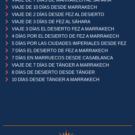
VIAJE DE 10 DÍAS DESDE MARRAKECH
VIAJE DE 2 DÍAS DESDE FEZ AL DESIERTO
VIAJE DE 3 DÍAS DE FEZ AL SÁHARA
VIAJE 3 DÍAS EL DESIERTO FEZ A MARRAKECH
4 DÍAS POR EL DESIERTO DE FEZ A MARRAKECH
5 DÍAS POR LAS CIUDADES IMPERIALES DESDE FEZ
7 DÍAS EL DESIERTO DE FEZ A MARRAKECH
7 DÍAS EN MARRUECOS DESDE CASABLANCA
VIAJE DE 7 DÍAS DE TÁNGER A MARRAKECH
8 DÍAS DE DESIERTO DESDE TÁNGER
10 DÍAS DESDE TÁNGER A MARRAKECH