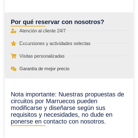
Por qué reservar con nosotros?
Atención al cliente 24/7
Excursiones y actividades selectas
Visitas personalizadas
Garantía de mejor precio
Nota importante: Nuestras propuestas de
circuitos por Marruecos pueden
modificarse y diseñarse según sus
requisitos y necesidades, no dude en
ponerse en contacto con nosotros.