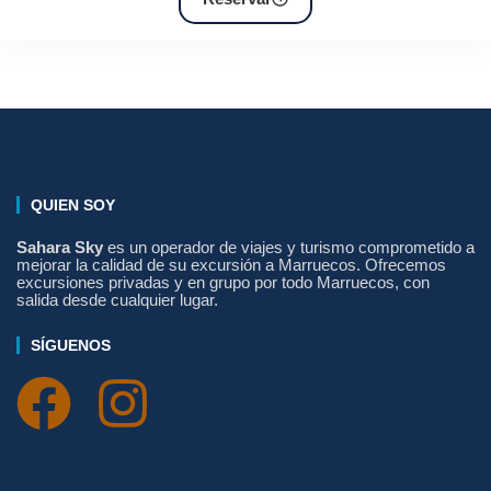
QUIEN SOY
Sahara Sky
es un operador de viajes y turismo comprometido a
mejorar la calidad de su excursión a Marruecos. Ofrecemos
excursiones privadas y en grupo por todo Marruecos, con
salida desde cualquier lugar.
SÍGUENOS