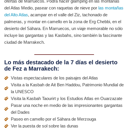
ofertas de Marruecos. Podrá hacer glamping en las montañas
del Atlas Medio, pasear con raquetas de nieve por
las montañas
del Alto Atlas
, acampar en el valle del Ziz, tachonado de
palmeras, y montar en camello en la zona de Erg Chebbi, en el
desierto del Sáhara. En Marruecos, un viaje memorable no sólo
incluye las gargantas y las Kasbahs, sino también la fascinante
ciudad de Marrakech.
Lo más destacado de la 7 días el desierto
de Fez a Marrakech:
Vistas espectaculares de los paisajes del Atlas
Visita a la Kasbah de Ait Ben Haddou, Patrimonio Mundial de
la UNESCO
Visita la Kasbah Taourirt y los Estudios Atlas en Ouarzazate
Pasar una noche en medio de las impresionantes gargantas
del Dades
Paseo en camello por el Sáhara de Merzouga
Ver la puesta de sol sobre las dunas