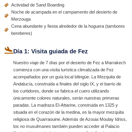
Actividad de Sand Boarding
Noche de acampada en el campamento del desierto de
Merzouga
Cena abundante y fiesta alrededor de la hoguera (tambores
bereberes)
Día 1: Visita guiada de Fez
Nuestro viaje de 7 días por el desierto de Fez a Marrakech
comienza con una visita turística climatizada de Fez
acompañados por un guía local bilingüe. La Mezquita de
Andalucía, construida a finales del siglo IX, y el barrio de
los curtidores, donde se fabrica el cuero utilizando
únicamente colores naturales, serán nuestras primeras
paradas. La madraza El-Attarine, construida en 1325 y
situada en el corazón de la medina, es la mayor mezquita
religiosa de Quarraouine. Además de Azouia Moulay Idriss,
los no musulmanes también pueden acceder al Palacio