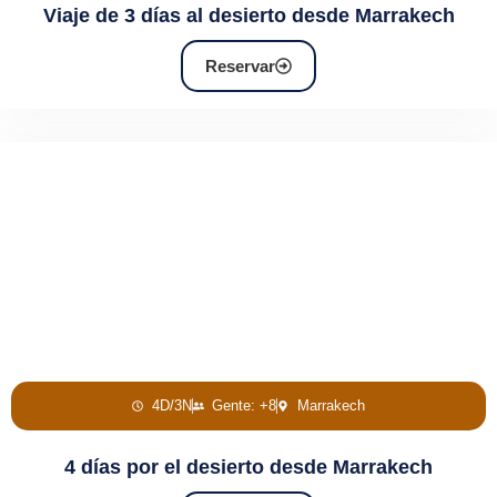
Viaje de 3 días al desierto desde Marrakech
Reservar
4D/3N
Gente: +8
Marrakech
4 días por el desierto desde Marrakech