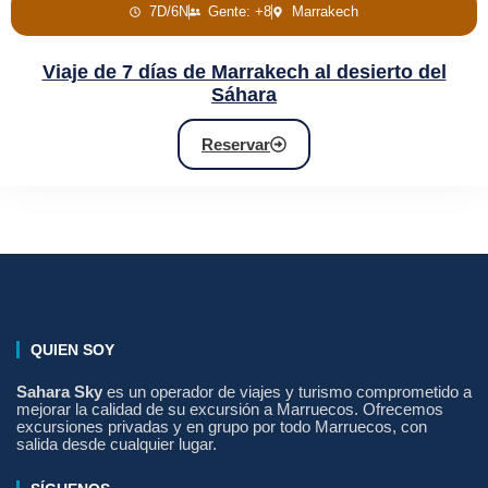
7D/6N
Gente: +8
Marrakech
Viaje de 7 días de Marrakech al desierto del
Sáhara
Reservar
QUIEN SOY
Sahara Sky
es un operador de viajes y turismo comprometido a
mejorar la calidad de su excursión a Marruecos. Ofrecemos
excursiones privadas y en grupo por todo Marruecos, con
salida desde cualquier lugar.