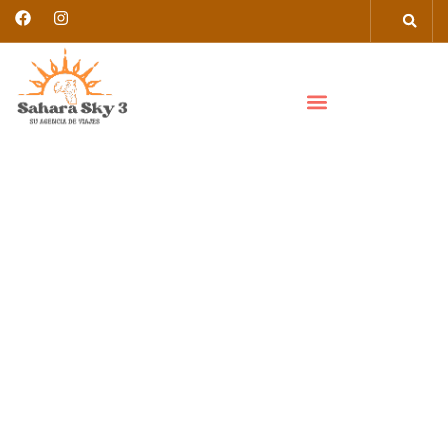
EXCURSIÓN DE UN DÍA DE FEZ A
CHEFCHAOUEN