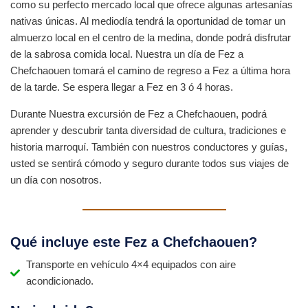
como su perfecto mercado local que ofrece algunas artesanías
nativas únicas. Al mediodía tendrá la oportunidad de tomar un
almuerzo local en el centro de la medina, donde podrá disfrutar
de la sabrosa comida local. Nuestra un día de Fez a
Chefchaouen tomará el camino de regreso a Fez a última hora
de la tarde. Se espera llegar a Fez en 3 ó 4 horas.
Durante Nuestra excursión de Fez a Chefchaouen, podrá
aprender y descubrir tanta diversidad de cultura, tradiciones e
historia marroquí. También con nuestros conductores y guías,
usted se sentirá cómodo y seguro durante todos sus viajes de
un día con nosotros.
Qué incluye este Fez a Chefchaouen?
Transporte en vehículo 4×4 equipados con aire
acondicionado.