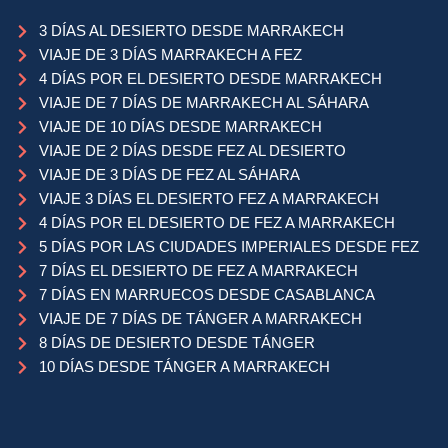
3 DÍAS AL DESIERTO DESDE MARRAKECH
VIAJE DE 3 DÍAS MARRAKECH A FEZ
4 DÍAS POR EL DESIERTO DESDE MARRAKECH
VIAJE DE 7 DÍAS DE MARRAKECH AL SÁHARA
VIAJE DE 10 DÍAS DESDE MARRAKECH
VIAJE DE 2 DÍAS DESDE FEZ AL DESIERTO
VIAJE DE 3 DÍAS DE FEZ AL SÁHARA
VIAJE 3 DÍAS EL DESIERTO FEZ A MARRAKECH
4 DÍAS POR EL DESIERTO DE FEZ A MARRAKECH
5 DÍAS POR LAS CIUDADES IMPERIALES DESDE FEZ
7 DÍAS EL DESIERTO DE FEZ A MARRAKECH
7 DÍAS EN MARRUECOS DESDE CASABLANCA
VIAJE DE 7 DÍAS DE TÁNGER A MARRAKECH
8 DÍAS DE DESIERTO DESDE TÁNGER
10 DÍAS DESDE TÁNGER A MARRAKECH