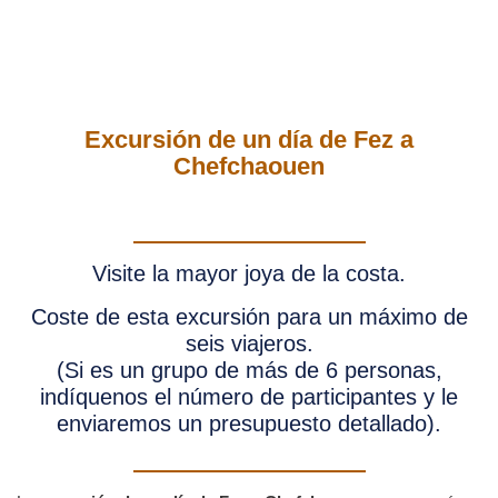
Excursión de un día de Fez a
Chefchaouen
Visite la mayor joya de la costa.
Coste de esta excursión para un máximo de
seis viajeros.
(Si es un grupo de más de 6 personas,
indíquenos el número de participantes y le
enviaremos un presupuesto detallado).