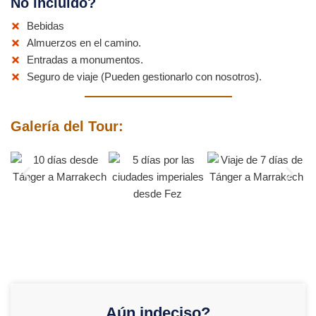
No incluido?
Bebidas
Almuerzos en el camino.
Entradas a monumentos.
Seguro de viaje (Pueden gestionarlo con nosotros).
Galería del Tour:
Aún indeciso?