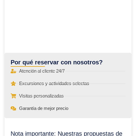
Por qué reservar con nosotros?
Atención al cliente 24/7
Excursiones y actividades selectas
Visitas personalizadas
Garantía de mejor precio
Nota importante: Nuestras propuestas de