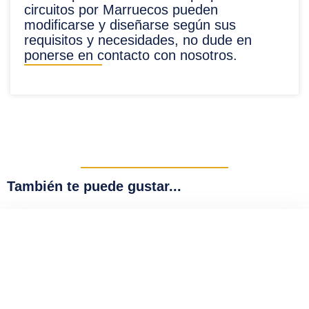
circuitos por Marruecos pueden
modificarse y diseñarse según sus
requisitos y necesidades, no dude en
ponerse en contacto con nosotros.
También te puede gustar...