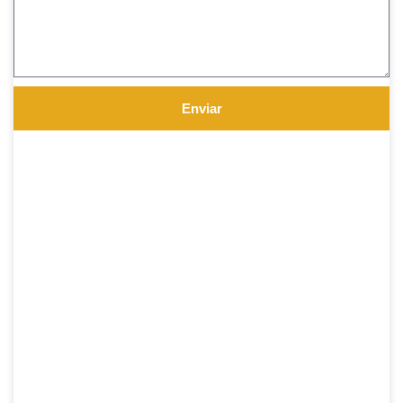
Enviar