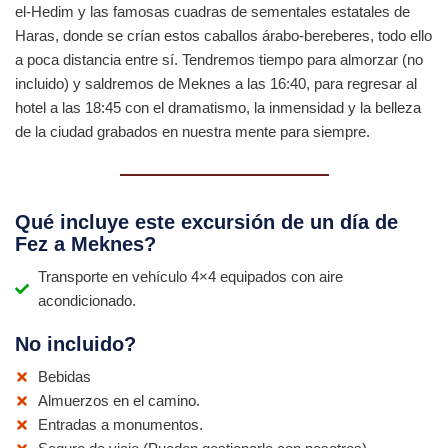
el-Hedim y las famosas cuadras de sementales estatales de
Haras, donde se crían estos caballos árabo-bereberes, todo ello
a poca distancia entre sí. Tendremos tiempo para almorzar (no
incluido) y saldremos de Meknes a las 16:40, para regresar al
hotel a las 18:45 con el dramatismo, la inmensidad y la belleza
de la ciudad grabados en nuestra mente para siempre.
Qué incluye este excursión de un día de
Fez a Meknes?
Transporte en vehículo 4×4 equipados con aire
acondicionado.
No incluido?
Bebidas
Almuerzos en el camino.
Entradas a monumentos.