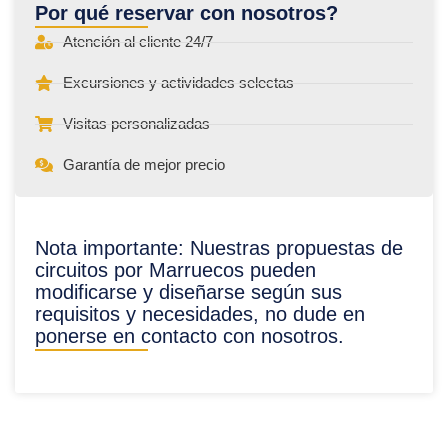
Por qué reservar con nosotros?
Atención al cliente 24/7
Excursiones y actividades selectas
Visitas personalizadas
Garantía de mejor precio
Nota importante: Nuestras propuestas de
circuitos por Marruecos pueden
modificarse y diseñarse según sus
requisitos y necesidades, no dude en
ponerse en contacto con nosotros.