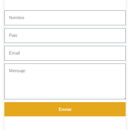
Enviar