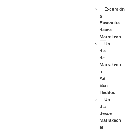
Excursión
a
Essaouira
desde
Marrakech
Un
día
de
Marrakech
a
Ait
Ben
Haddou
Un
día
desde
Marrakech
al