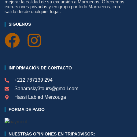
mejorar la calidad de su excursión a Marruecos. Ofrecemos
excursiones privadas y en grupo por todo Marruecos, con
salida desde cualquier lugar.
SÍGUENOS
INFORMACIÓN DE CONTACTO
+212 767139 294
Saharasky3tours@gmail.com
Hassi Labied Merzouga
FORMA DE PAGO
NUESTRAS OPINIONES EN TRIPADVISOR: