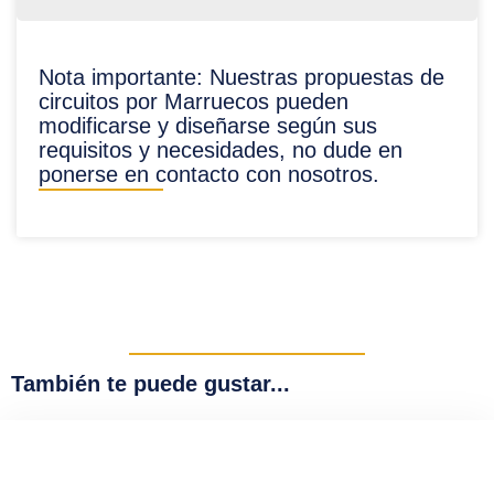
Nota importante: Nuestras propuestas de
circuitos por Marruecos pueden
modificarse y diseñarse según sus
requisitos y necesidades, no dude en
ponerse en contacto con nosotros.
También te puede gustar...