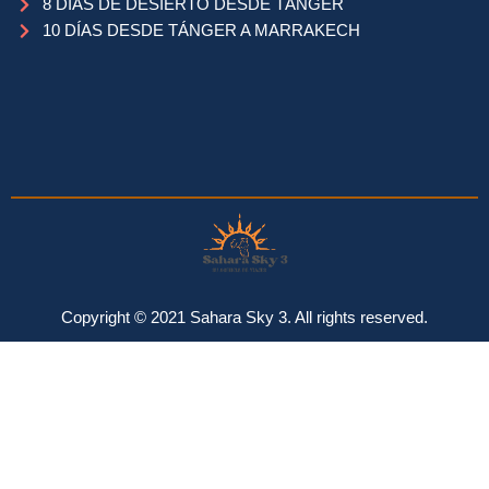
8 DÍAS DE DESIERTO DESDE TÁNGER
10 DÍAS DESDE TÁNGER A MARRAKECH
Copyright © 2021 Sahara Sky 3. All rights reserved.