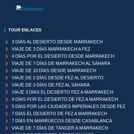
TOUR ENLACES
3 DÍAS AL DESIERTO DESDE MARRAKECH
VIAJE DE 3 DÍAS MARRAKECH A FEZ
4 DÍAS POR EL DESIERTO DESDE MARRAKECH
VIAJE DE 7 DÍAS DE MARRAKECH AL SÁHARA
VIAJE DE 10 DÍAS DESDE MARRAKECH
VIAJE DE 2 DÍAS DESDE FEZ AL DESIERTO
VIAJE DE 3 DÍAS DE FEZ AL SÁHARA
VIAJE 3 DÍAS EL DESIERTO FEZ A MARRAKECH
4 DÍAS POR EL DESIERTO DE FEZ A MARRAKECH
5 DÍAS POR LAS CIUDADES IMPERIALES DESDE FEZ
7 DÍAS EL DESIERTO DE FEZ A MARRAKECH
7 DÍAS EN MARRUECOS DESDE CASABLANCA
VIAJE DE 7 DÍAS DE TÁNGER A MARRAKECH