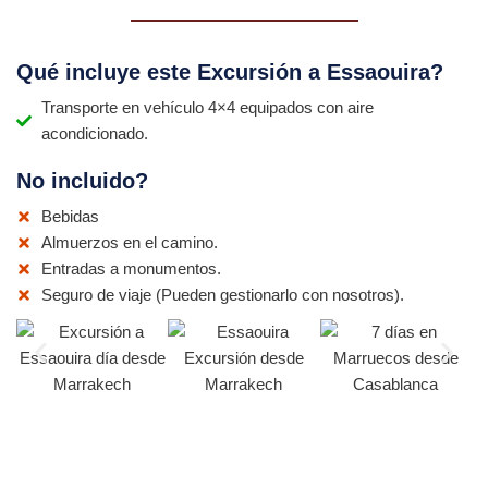
Qué incluye este Excursión a Essaouira?
Transporte en vehículo 4×4 equipados con aire
acondicionado.
No incluido?
Bebidas
Almuerzos en el camino.
Entradas a monumentos.
Seguro de viaje (Pueden gestionarlo con nosotros).