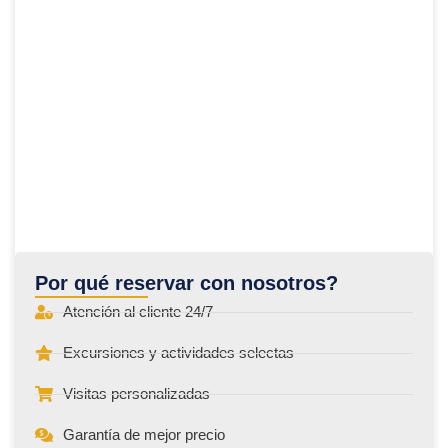
Por qué reservar con nosotros?
Atención al cliente 24/7
Excursiones y actividades selectas
Visitas personalizadas
Garantía de mejor precio