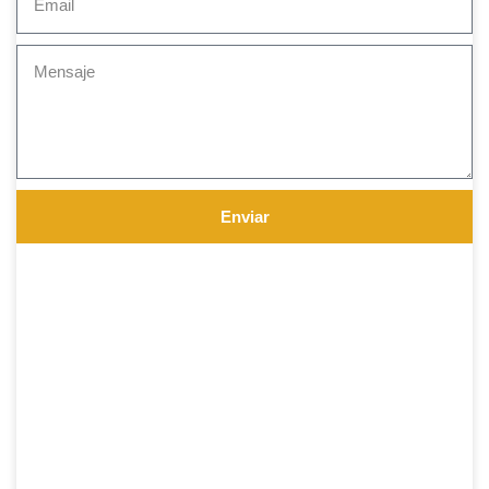
Enviar