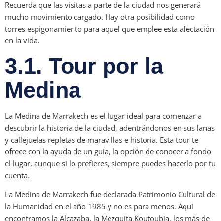
Recuerda que las visitas a parte de la ciudad nos generará
mucho movimiento cargado. Hay otra posibilidad como
torres espigonamiento para aquel que emplee esta afectación
en la vida.
3.1. Tour por la
Medina
La Medina de Marrakech es el lugar ideal para comenzar a
descubrir la historia de la ciudad, adentrándonos en sus lanas
y callejuelas repletas de maravillas e historia. Esta tour te
ofrece con la ayuda de un guía, la opción de conocer a fondo
el lugar, aunque si lo prefieres, siempre puedes hacerlo por tu
cuenta.
La Medina de Marrakech fue declarada Patrimonio Cultural de
la Humanidad en el año 1985 y no es para menos. Aquí
encontramos la Alcazaba, la Mezquita Koutoubia, los más de