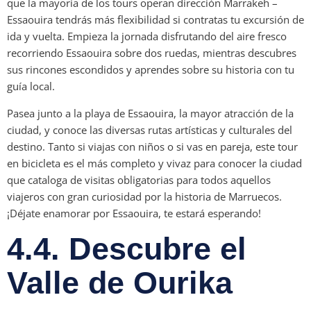
que la mayoría de los tours operan dirección Marrakeh –
Essaouira tendrás más flexibilidad si contratas tu excursión de
ida y vuelta. Empieza la jornada disfrutando del aire fresco
recorriendo Essaouira sobre dos ruedas, mientras descubres
sus rincones escondidos y aprendes sobre su historia con tu
guía local.
Pasea junto a la playa de Essaouira, la mayor atracción de la
ciudad, y conoce las diversas rutas artísticas y culturales del
destino. Tanto si viajas con niños o si vas en pareja, este tour
en bicicleta es el más completo y vivaz para conocer la ciudad
que cataloga de visitas obligatorias para todos aquellos
viajeros con gran curiosidad por la historia de Marruecos.
¡Déjate enamorar por Essaouira, te estará esperando!
4.4. Descubre el
Valle de Ourika