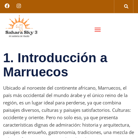
1. Introducción a
Marruecos
Ubicado al noroeste del continente africano, Marruecos, el
país más occidental del mundo árabe y el único reino de la
región, es un lugar ideal para perderse, ya que combina
paisajes diversos, culturas y paisajes satisfactorios. Culturas:
occidente y oriente. Pero no solo eso, ya que presenta
características dignas de admiración: historia y arquitectura,
paisajes de ensueño, gastronomía, tradiciones, una mezcla de