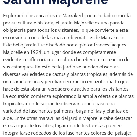
Explorando los encantos de Marrakech, una ciudad conocida
por su cultura e historia, el Jardín Majorelle es una parada
obligatoria para todos los visitantes, lo que convierte a esta
excursión en una de las más emblemáticas de Marrakech.
Este bello jardín fue diseñado por el pintor francés Jacques
Majorelle en 1924, un lugar donde es completamente
evidente la influencia de la cultura bereber en la creación de
sus estanques. En este bello jardín se pueden observar
diversas variedades de cactus y plantas tropicales, además de
una característica y peculiar decoración en azul cobalto que
hace de esta obra un verdadero atractivo para los visitantes.
La excursión comienza explorando la amplia oferta de plantas
tropicales, donde se puede observar a cada paso una
variedad de fascinantes palmeras, bugambilias y plantas de
aloe. Entre otras maravillas del Jardín Majorelle cabe destacar
el estanque de los lotos, lugar donde los turistas pueden
fotografiarse rodeados de los fascinantes colores del paisaje;