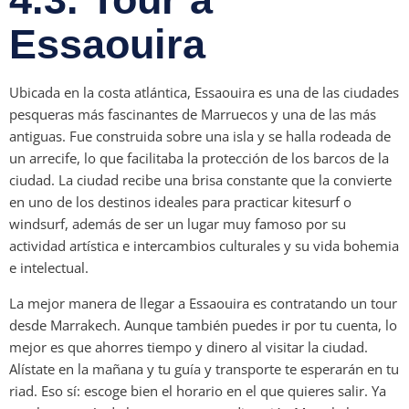
Essaouira
Ubicada en la costa atlántica, Essaouira es una de las ciudades
pesqueras más fascinantes de Marruecos y una de las más
antiguas. Fue construida sobre una isla y se halla rodeada de
un arrecife, lo que facilitaba la protección de los barcos de la
ciudad. La ciudad recibe una brisa constante que la convierte
en uno de los destinos ideales para practicar kitesurf o
windsurf, además de ser un lugar muy famoso por su
actividad artística e intercambios culturales y su vida bohemia
e intelectual.
La mejor manera de llegar a Essaouira es contratando un tour
desde Marrakech. Aunque también puedes ir por tu cuenta, lo
mejor es que ahorres tiempo y dinero al visitar la ciudad.
Alístate en la mañana y tu guía y transporte te esperarán en tu
riad. Eso sí: escoge bien el horario en el que quieres salir. Ya