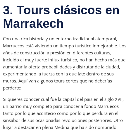
3. Tours clásicos en
Marrakech
Con una rica historia y un entorno tradicional atemporal,
Marruecos está viviendo un tiempo turístico inmejorable. Los
años de construcción a presión en diferentes culturas,
incluido el muy fuerte influx turístico, no han hecho más que
aumentar la oferta probabilidades y disfrutar de la ciudad,
experimentando la fuerza con la que late dentro de sus
muros. Aquí van algunos tours cortos que no deberías
perderte:
Si quieres conocer cuál fue la capital del país en el siglo XVII,
un barrio muy completo para conocer a fondo Marruecos
tanto por lo que aconteció como por lo que perdura en el
sinsabor de sus ocasionadas revoluciones posteriores. Otro
lugar a destacar en plena Medina que ha sido nombrado