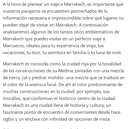
A la hora de planear un viaje a Marrakech, es importante que
nuestros pasajeros se encuentren pertrechados de la
información necesaria e imprescindible sobre qué lugares no
pueden dejar de visitar en Marrakech. A continuación
analizaremos algunos de los tantos sitios emblemáticos de
Marrakech que puedes visitar en un perfecto viaje a
Marruecos, ideales para tu experiencia de viaje, tus
vacaciones, tu tour, tu aventura en familia o tu luna de miel.
Marrakech es conocida como la ciudad roja por la tonalidad
de las construcciones de su Medina, pintadas con una mezcla
de tierra, cal y piedras molidas: una mezcla que se traduce en
el color de la arenisca local. De ahí el color predominante de
muchas construcciones en la ciudad; por ejemplo, sus
murallas, que conforman el histórico centro de la ciudad.
Marrakech es una ciudad llena de historia y cultura, un
fascinante punto de encuentro de comerciantes desde hace
siglos y un enclave con infinidad de opciones de visita.