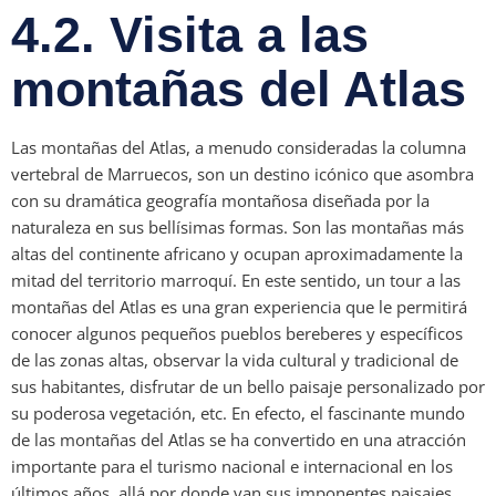
4.2. Visita a las
montañas del Atlas
Las montañas del Atlas, a menudo consideradas la columna
vertebral de Marruecos, son un destino icónico que asombra
con su dramática geografía montañosa diseñada por la
naturaleza en sus bellísimas formas. Son las montañas más
altas del continente africano y ocupan aproximadamente la
mitad del territorio marroquí. En este sentido, un tour a las
montañas del Atlas es una gran experiencia que le permitirá
conocer algunos pequeños pueblos bereberes y específicos
de las zonas altas, observar la vida cultural y tradicional de
sus habitantes, disfrutar de un bello paisaje personalizado por
su poderosa vegetación, etc. En efecto, el fascinante mundo
de las montañas del Atlas se ha convertido en una atracción
importante para el turismo nacional e internacional en los
últimos años, allá por donde van sus imponentes paisajes