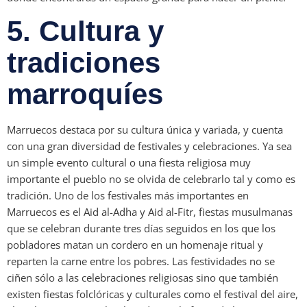
5. Cultura y
tradiciones
marroquíes
Marruecos destaca por su cultura única y variada, y cuenta
con una gran diversidad de festivales y celebraciones. Ya sea
un simple evento cultural o una fiesta religiosa muy
importante el pueblo no se olvida de celebrarlo tal y como es
tradición. Uno de los festivales más importantes en
Marruecos es el Aid al-Adha y Aid al-Fitr, fiestas musulmanas
que se celebran durante tres días seguidos en los que los
pobladores matan un cordero en un homenaje ritual y
reparten la carne entre los pobres. Las festividades no se
ciñen sólo a las celebraciones religiosas sino que también
existen fiestas folclóricas y culturales como el festival del aire,