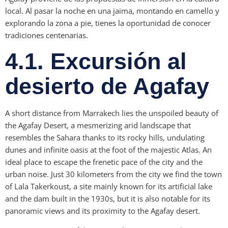
local. Al pasar la noche en una jaima, montando en camello y
explorando la zona a pie, tienes la oportunidad de conocer
tradiciones centenarias.
4.1. Excursión al
desierto de Agafay
A short distance from Marrakech lies the unspoiled beauty of
the Agafay Desert, a mesmerizing arid landscape that
resembles the Sahara thanks to its rocky hills, undulating
dunes and infinite oasis at the foot of the majestic Atlas. An
ideal place to escape the frenetic pace of the city and the
urban noise. Just 30 kilometers from the city we find the town
of Lala Takerkoust, a site mainly known for its artificial lake
and the dam built in the 1930s, but it is also notable for its
panoramic views and its proximity to the Agafay desert.