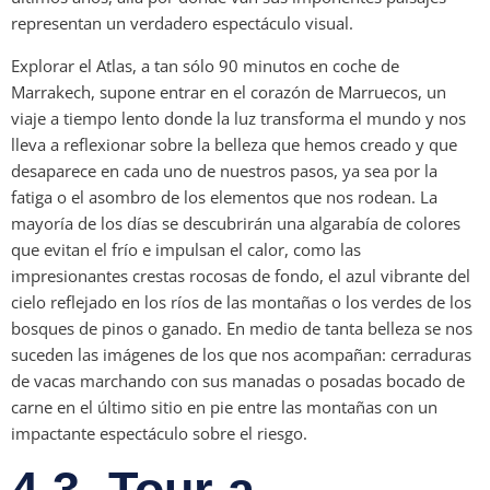
representan un verdadero espectáculo visual.
Explorar el Atlas, a tan sólo 90 minutos en coche de
Marrakech, supone entrar en el corazón de Marruecos, un
viaje a tiempo lento donde la luz transforma el mundo y nos
lleva a reflexionar sobre la belleza que hemos creado y que
desaparece en cada uno de nuestros pasos, ya sea por la
fatiga o el asombro de los elementos que nos rodean. La
mayoría de los días se descubrirán una algarabía de colores
que evitan el frío e impulsan el calor, como las
impresionantes crestas rocosas de fondo, el azul vibrante del
cielo reflejado en los ríos de las montañas o los verdes de los
bosques de pinos o ganado. En medio de tanta belleza se nos
suceden las imágenes de los que nos acompañan: cerraduras
de vacas marchando con sus manadas o posadas bocado de
carne en el último sitio en pie entre las montañas con un
impactante espectáculo sobre el riesgo.
4.3. Tour a