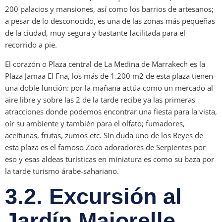
200 palacios y mansiones, así como los barrios de artesanos;
a pesar de lo desconocido, es una de las zonas más pequeñas
de la ciudad, muy segura y bastante facilitada para el
recorrido a pie.
El corazón o Plaza central de La Medina de Marrakech es la
Plaza Jamaa El Fna, los más de 1.200 m2 de esta plaza tienen
una doble función: por la mañana actúa como un mercado al
aire libre y sobre las 2 de la tarde recibe ya las primeras
atracciones donde podemos encontrar una fiesta para la vista,
oír su ambiente y también para el olfato; fumadores,
aceitunas, frutas, zumos etc. Sin duda uno de los Reyes de
esta plaza es el famoso Zoco adoradores de Serpientes por
eso y esas aldeas turísticas en miniatura es como su baza por
la tarde turismo árabe-sahariano.
3.2. Excursión al
Jardín Majorelle