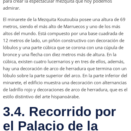
para crear la espectacular mezquita que hoy podemos
admirar.
El minarete de la Mezquita Koutoubia posee una altura de 69
metros, siendo el más alto de Marruecos y uno de los más
altos del mundo. Está compuesto por una base cuadrada de
12 metros de lado, un piñón constructivo con decoración de
lóbulos y una parte cúbica que se corona con una cúpula de
bronce y una flecha con diez metros más de altura. En la
cúbica, existen cuatro lucernarios y en tres de ellos, además,
hay una decoración de arco de herradura que termina con un
lóbulo sobre la parte superior del arco. En la parte inferior del
minarete, el edificio muestra una decoración con alternancias
de ladrillo rojo y decoraciones de arco de herradura, que es el
estilo distintivo del arte hispanoárabe.
3.4. Recorrido por
el Palacio de la