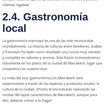
intentar regatear.
2.4. Gastronomía
local
La gastronomía marroquí es una de las más reconocidas
mundialmente. La mezcla de culturas entre bereberes, árabes
y franceses ha dado como resultado una cocina muy variada
y completa en sabores y aromas. Esta fusión la encontramos
claramente en los platos de la ciudad de Marrakech, lugar que
visitaremos en nuestro tour.
La meta del tour gastronómico en Marrakech será
experimentar a través de las especias y productos locales, la
cultura de la ciudad. ¡Pronto te encontrarás realizando las
recetas del tajine característico de Marrakech, aunque para
ello, deberás volver a tu hogar!