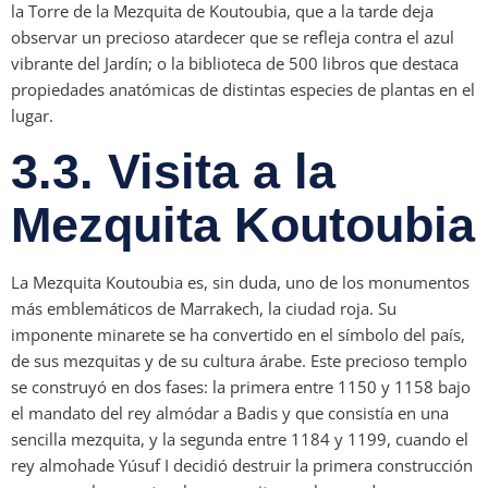
la Torre de la Mezquita de Koutoubia, que a la tarde deja
observar un precioso atardecer que se refleja contra el azul
vibrante del Jardín; o la biblioteca de 500 libros que destaca
propiedades anatómicas de distintas especies de plantas en el
lugar.
3.3. Visita a la
Mezquita Koutoubia
La Mezquita Koutoubia es, sin duda, uno de los monumentos
más emblemáticos de Marrakech, la ciudad roja. Su
imponente minarete se ha convertido en el símbolo del país,
de sus mezquitas y de su cultura árabe. Este precioso templo
se construyó en dos fases: la primera entre 1150 y 1158 bajo
el mandato del rey almódar a Badis y que consistía en una
sencilla mezquita, y la segunda entre 1184 y 1199, cuando el
rey almohade Yúsuf I decidió destruir la primera construcción