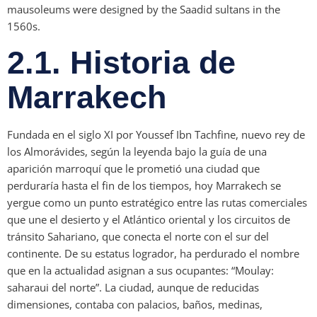
mausoleums were designed by the Saadid sultans in the
1560s.
2.1. Historia de
Marrakech
Fundada en el siglo XI por Youssef Ibn Tachfine, nuevo rey de
los Almorávides, según la leyenda bajo la guía de una
aparición marroquí que le prometió una ciudad que
perduraría hasta el fin de los tiempos, hoy Marrakech se
yergue como un punto estratégico entre las rutas comerciales
que une el desierto y el Atlántico oriental y los circuitos de
tránsito Sahariano, que conecta el norte con el sur del
continente. De su estatus logrador, ha perdurado el nombre
que en la actualidad asignan a sus ocupantes: “Moulay:
saharaui del norte”. La ciudad, aunque de reducidas
dimensiones, contaba con palacios, baños, medinas,