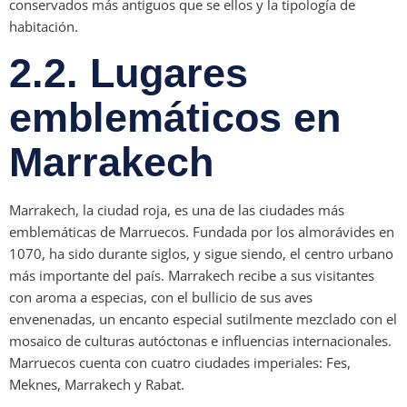
conservados más antiguos que se ellos y la tipología de
habitación.
2.2. Lugares
emblemáticos en
Marrakech
Marrakech, la ciudad roja, es una de las ciudades más
emblemáticas de Marruecos. Fundada por los almorávides en
1070, ha sido durante siglos, y sigue siendo, el centro urbano
más importante del país. Marrakech recibe a sus visitantes
con aroma a especias, con el bullicio de sus aves
envenenadas, un encanto especial sutilmente mezclado con el
mosaico de culturas autóctonas e influencias internacionales.
Marruecos cuenta con cuatro ciudades imperiales: Fes,
Meknes, Marrakech y Rabat.