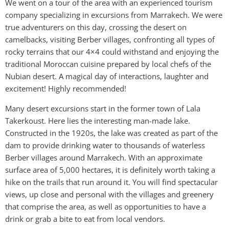
We went on a tour of the area with an experienced tourism
company specializing in excursions from Marrakech. We were
true adventurers on this day, crossing the desert on
camelbacks, visiting Berber villages, confronting all types of
rocky terrains that our 4×4 could withstand and enjoying the
traditional Moroccan cuisine prepared by local chefs of the
Nubian desert. A magical day of interactions, laughter and
excitement! Highly recommended!
Many desert excursions start in the former town of Lala
Takerkoust. Here lies the interesting man-made lake.
Constructed in the 1920s, the lake was created as part of the
dam to provide drinking water to thousands of waterless
Berber villages around Marrakech. With an approximate
surface area of 5,000 hectares, it is definitely worth taking a
hike on the trails that run around it. You will find spectacular
views, up close and personal with the villages and greenery
that comprise the area, as well as opportunities to have a
drink or grab a bite to eat from local vendors.