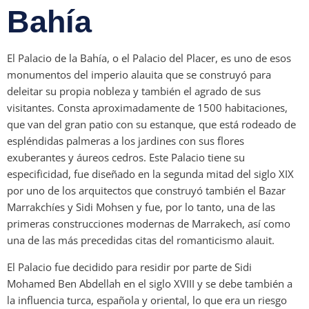
Bahía
El Palacio de la Bahía, o el Palacio del Placer, es uno de esos
monumentos del imperio alauita que se construyó para
deleitar su propia nobleza y también el agrado de sus
visitantes. Consta aproximadamente de 1500 habitaciones,
que van del gran patio con su estanque, que está rodeado de
espléndidas palmeras a los jardines con sus flores
exuberantes y áureos cedros. Este Palacio tiene su
especificidad, fue diseñado en la segunda mitad del siglo XIX
por uno de los arquitectos que construyó también el Bazar
Marrakchíes y Sidi Mohsen y fue, por lo tanto, una de las
primeras construcciones modernas de Marrakech, así como
una de las más precedidas citas del romanticismo alauit.
El Palacio fue decidido para residir por parte de Sidi
Mohamed Ben Abdellah en el siglo XVIII y se debe también a
la influencia turca, española y oriental, lo que era un riesgo